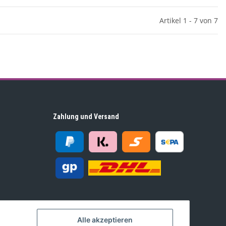
Artikel 1 - 7 von 7
Zahlung und Versand
Alle akzeptieren