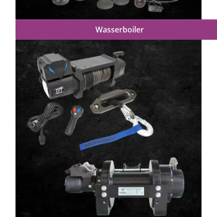
Wasserboiler