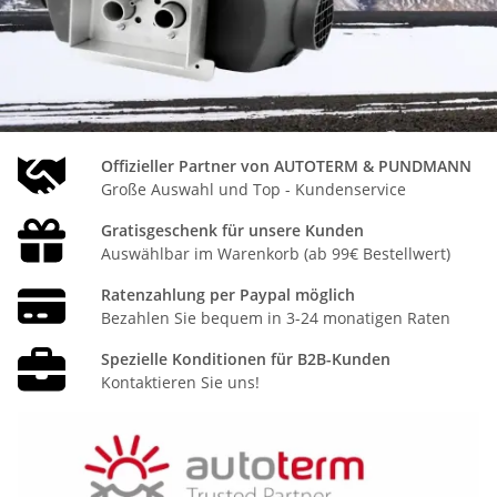
Offizieller Partner von AUTOTERM & PUNDMANN
Große Auswahl und Top - Kundenservice
Gratisgeschenk für unsere Kunden
Auswählbar im Warenkorb (ab 99€ Bestellwert)
Ratenzahlung per Paypal möglich
Bezahlen Sie bequem in 3-24 monatigen Raten
Spezielle Konditionen für B2B-Kunden
Kontaktieren Sie uns!