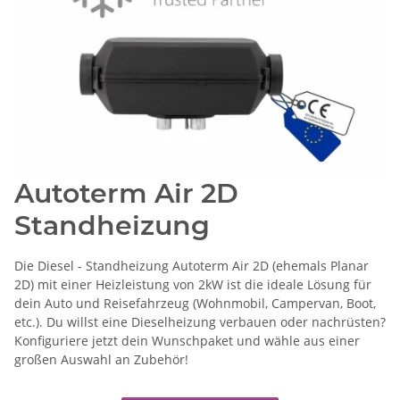
Autoterm Air 2D
Standheizung
Die Diesel - Standheizung Autoterm Air 2D (ehemals Planar
2D) mit einer Heizleistung von 2kW ist die ideale Lösung für
dein Auto und Reisefahrzeug (Wohnmobil, Campervan, Boot,
etc.). Du willst eine Dieselheizung verbauen oder nachrüsten?
Konfiguriere jetzt dein Wunschpaket und wähle aus einer
großen Auswahl an Zubehör!