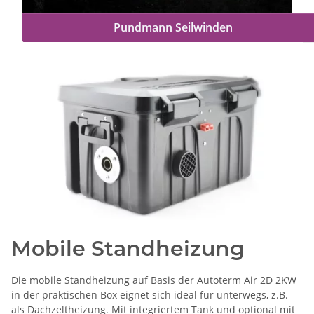
Pundmann Seilwinden
Mobile Standheizung
Die mobile Standheizung auf Basis der Autoterm Air 2D 2KW
in der praktischen Box eignet sich ideal für unterwegs, z.B.
als Dachzeltheizung. Mit integriertem Tank und optional mit