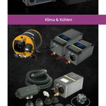
Klima & Kühlen