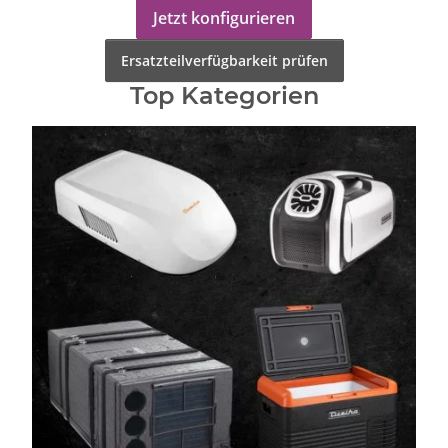
Jetzt konfigurieren
Ersatzteilverfügbarkeit prüfen
Top Kategorien