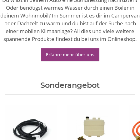
Oder benötigst warmes Wasser durch einen Boiler in
deinem Wohnmobil? Im Sommer ist es dir im Campervan
oder Dachzelt zu warm und du bist auf der Suche nach
einer mobilen Klimaanlage? All dies und viele weitere
spannende Produkte findest du bei uns im Onlineshop.
Erfahre mehr über uns
Sonderangebot