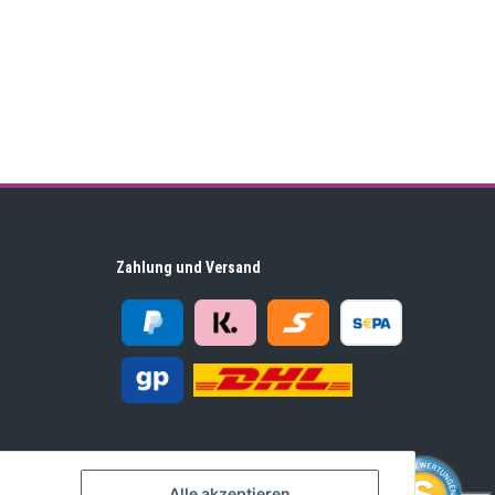
Zahlung und Versand
Alle akzeptieren