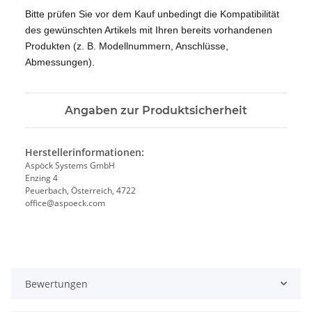
Bitte prüfen Sie vor dem Kauf unbedingt die Kompatibilität
des gewünschten Artikels mit Ihren bereits vorhandenen
Produkten (z. B. Modellnummern, Anschlüsse,
Abmessungen).
Angaben zur Produktsicherheit
Herstellerinformationen:
Aspöck Systems GmbH
Enzing 4
Peuerbach, Österreich, 4722
office@aspoeck.com
Bewertungen