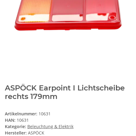
ASPÖCK Earpoint I Lichtscheibe
rechts 179mm
Artikelnummer:
10631
HAN:
10631
Kategorie:
Beleuchtung & Elektrik
Hersteller:
ASPÖCK