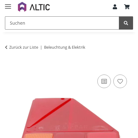
Zurück zur Liste
Beleuchtung & Elektrik