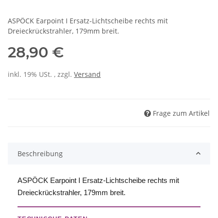
ASPÖCK Earpoint I Ersatz-Lichtscheibe rechts mit
Dreieckrückstrahler, 179mm breit.
28,90 €
inkl. 19% USt. , zzgl.
Versand
Frage zum Artikel
Beschreibung
ASPÖCK Earpoint I Ersatz-Lichtscheibe rechts mit
Dreieckrückstrahler, 179mm breit.