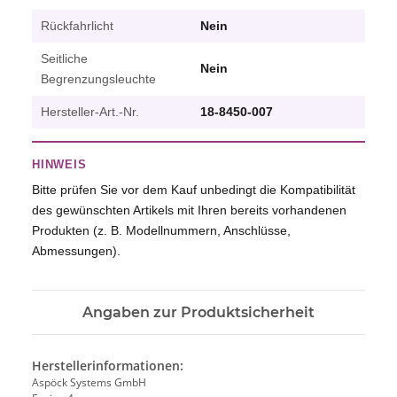
Rückfahrlicht
Nein
Seitliche
Nein
Begrenzungsleuchte
Hersteller-Art.-Nr.
18-8450-007
HINWEIS
Bitte prüfen Sie vor dem Kauf unbedingt die Kompatibilität
des gewünschten Artikels mit Ihren bereits vorhandenen
Produkten (z. B. Modellnummern, Anschlüsse,
Abmessungen).
Angaben zur Produktsicherheit
Herstellerinformationen:
Aspöck Systems GmbH