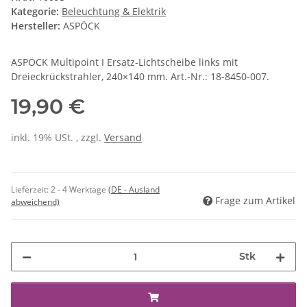
Kategorie:
Beleuchtung & Elektrik
Hersteller:
ASPÖCK
ASPÖCK Multipoint I Ersatz-Lichtscheibe links mit
Dreieckrückstrahler, 240×140 mm. Art.-Nr.: 18-8450-007.
19,90 €
inkl. 19% USt. , zzgl.
Versand
Lieferzeit:
2 - 4 Werktage
(DE - Ausland
Frage zum Artikel
abweichend)
Stk