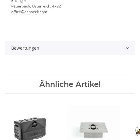
Enzing 4
Peuerbach, Österreich, 4722
office@aspoeck.com
Bewertungen
Ähnliche Artikel