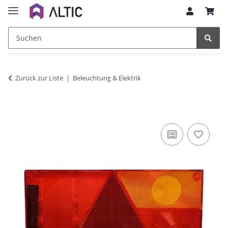
Zurück zur Liste
Beleuchtung & Elektrik