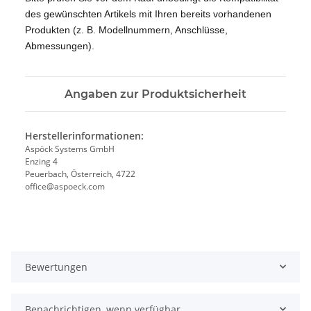
des gewünschten Artikels mit Ihren bereits vorhandenen
Produkten (z. B. Modellnummern, Anschlüsse,
Abmessungen).
Angaben zur Produktsicherheit
Herstellerinformationen:
Aspöck Systems GmbH
Enzing 4
Peuerbach, Österreich, 4722
office@aspoeck.com
Bewertungen
Benachrichtigen, wenn verfügbar