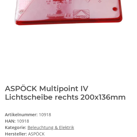
ASPÖCK Multipoint IV
Lichtscheibe rechts 200x136mm
Artikelnummer:
10918
HAN:
10918
Kategorie:
Beleuchtung & Elektrik
Hersteller:
ASPÖCK