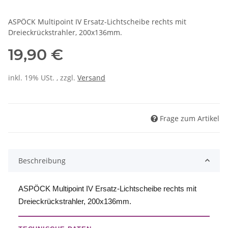
ASPÖCK Multipoint IV Ersatz-Lichtscheibe rechts mit
Dreieckrückstrahler, 200x136mm.
19,90 €
inkl. 19% USt. , zzgl.
Versand
Frage zum Artikel
Beschreibung
ASPÖCK Multipoint IV Ersatz-Lichtscheibe rechts mit
Dreieckrückstrahler, 200x136mm.