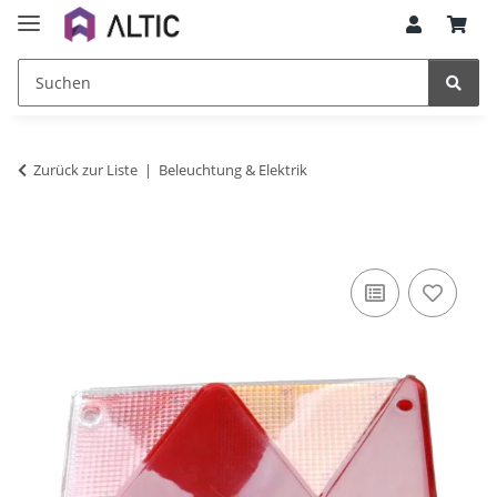
Zurück zur Liste
Beleuchtung & Elektrik