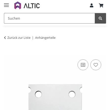
Zurück zur Liste
Anhängerteile