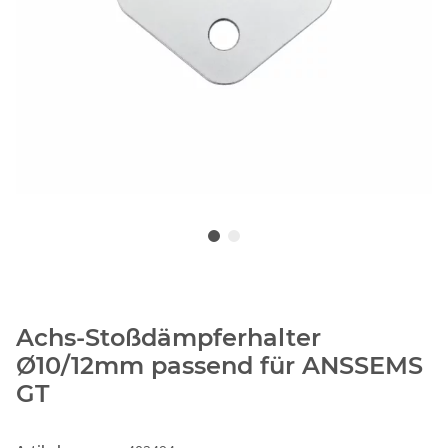
Achs-Stoßdämpferhalter
Ø10/12mm passend für ANSSEMS
GT