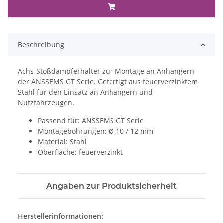
Beschreibung
Achs-Stoßdämpferhalter zur Montage an Anhängern
der ANSSEMS GT Serie. Gefertigt aus feuerverzinktem
Stahl für den Einsatz an Anhängern und
Nutzfahrzeugen.
Passend für: ANSSEMS GT Serie
Montagebohrungen: Ø 10 / 12 mm
Material: Stahl
Oberfläche: feuerverzinkt
Angaben zur Produktsicherheit
Herstellerinformationen: