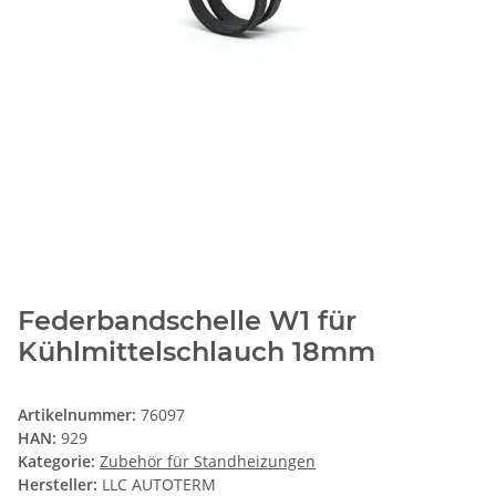
Federbandschelle W1 für
Kühlmittelschlauch 18mm
Artikelnummer:
76097
HAN:
929
Kategorie:
Zubehör für Standheizungen
Hersteller:
LLC AUTOTERM