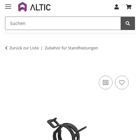
Zurück zur Liste
Zubehör für Standheizungen