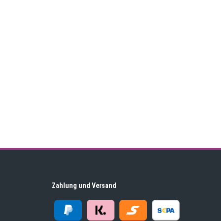
Zahlung und Versand