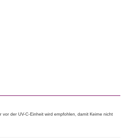
r vor der UV-C-Einheit wird empfohlen, damit Keime nicht