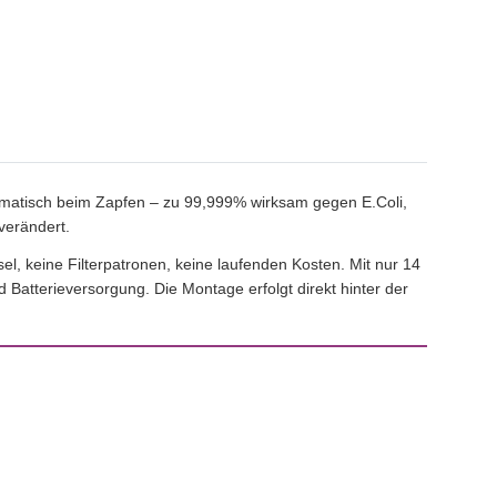
tomatisch beim Zapfen – zu 99,999% wirksam gegen E.Coli,
verändert.
l, keine Filterpatronen, keine laufenden Kosten. Mit nur 14
 Batterieversorgung. Die Montage erfolgt direkt hinter der