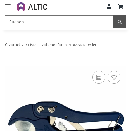
Zurück zur Liste
Zubehör für PUNDMANN Boiler