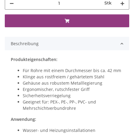
Stk
Beschreibung
Produkteigenschaften:
Für Rohre mit einem Durchmesser bis ca. 42 mm
Klinge aus rostfreiem / gehärtetem Stahl
Gehäuse aus robustem Metalllegierung
Ergonomischer, rutschfester Griff
Sicherheitsverriegelung
Geeignet für: PEX-, PE-, PP-, PVC- und
Mehrschichtverbundrohre
Anwendung:
Wasser- und Heizungsinstallationen