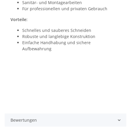
Sanitär- und Montagearbeiten
Für professionellen und privaten Gebrauch
Vorteile:
Schnelles und sauberes Schneiden
Robuste und langlebige Konstruktion
Einfache Handhabung und sichere
Aufbewahrung
Bewertungen