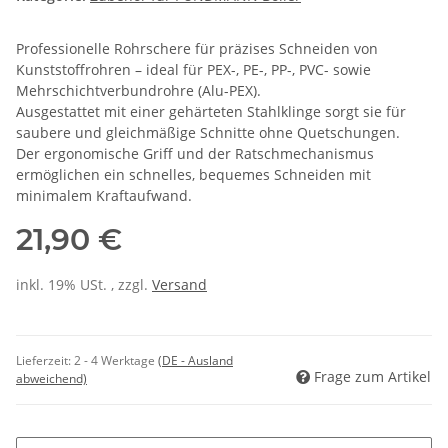
Professionelle Rohrschere für präzises Schneiden von
Kunststoffrohren – ideal für PEX-, PE-, PP-, PVC- sowie
Mehrschichtverbundrohre (Alu-PEX).
Ausgestattet mit einer gehärteten Stahlklinge sorgt sie für
saubere und gleichmäßige Schnitte ohne Quetschungen.
Der ergonomische Griff und der Ratschmechanismus
ermöglichen ein schnelles, bequemes Schneiden mit
minimalem Kraftaufwand.
21,90 €
inkl. 19% USt. , zzgl.
Versand
Lieferzeit:
2 - 4 Werktage
(DE - Ausland
Frage zum Artikel
abweichend)