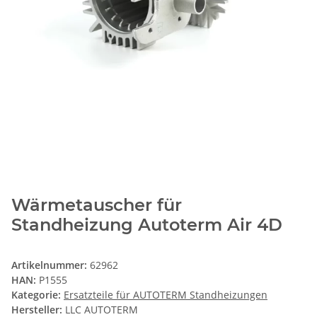
Wärmetauscher für
Standheizung Autoterm Air 4D
Artikelnummer:
62962
HAN:
P1555
Kategorie:
Ersatzteile für AUTOTERM Standheizungen
Hersteller:
LLC AUTOTERM