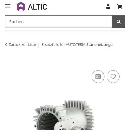
Zurück zur Liste
Ersatzteile für AUTOTERM Standheizungen