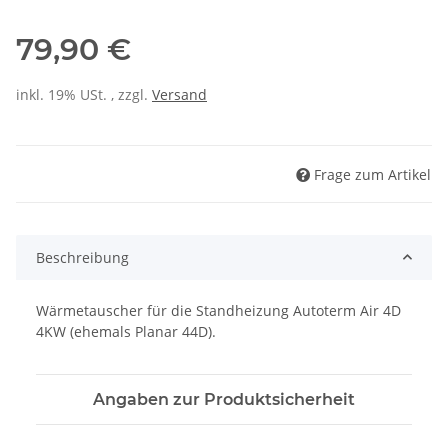
79,90 €
inkl. 19% USt. , zzgl.
Versand
Frage zum Artikel
Beschreibung
Wärmetauscher für die Standheizung Autoterm Air 4D
4KW (ehemals Planar 44D).
Angaben zur Produktsicherheit