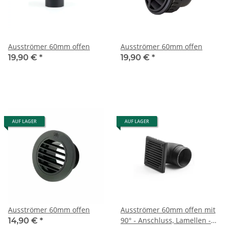
Ausströmer 60mm offen
Ausströmer 60mm offen
19,90 €
*
19,90 €
*
AUF LAGER
AUF LAGER
Ausströmer 60mm offen
Ausströmer 60mm offen mit
90° - Anschluss, Lamellen -
14,90 €
*