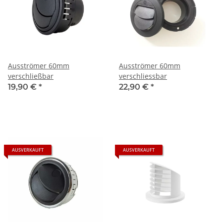
Ausströmer 60mm
Ausströmer 60mm
verschließbar
verschliessbar
19,90 €
*
22,90 €
*
AUSVERKAUFT
AUSVERKAUFT