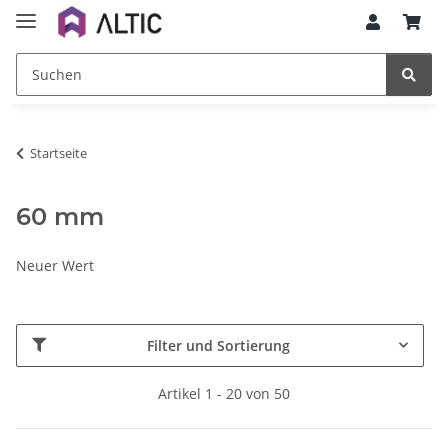
Startseite
60 mm
Neuer Wert
Filter und Sortierung
Artikel 1 - 20 von 50