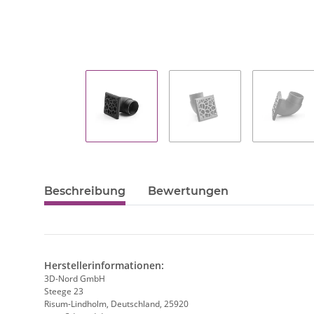
Beschreibung
Bewertungen
Herstellerinformationen:
3D-Nord GmbH
Steege 23
Risum-Lindholm, Deutschland, 25920