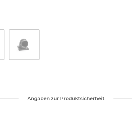
Angaben zur Produktsicherheit