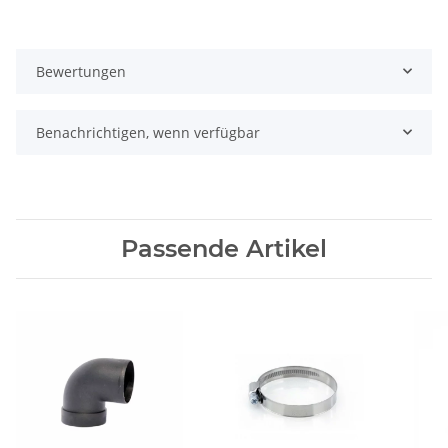
Bewertungen
Benachrichtigen, wenn verfügbar
Passende Artikel