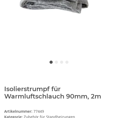
Isolierstrumpf für
Warmluftschlauch 90mm, 2m
Artikelnummer:
77449
Kategorie:
Zubehör für Standheizungen