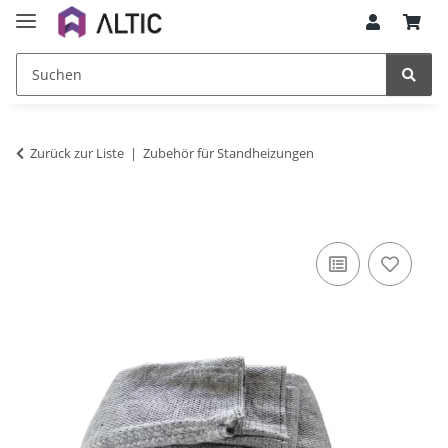
Zurück zur Liste
Zubehör für Standheizungen