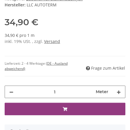
Hersteller:
LLC AUTOTERM
34,90 €
34,90 € pro 1 m
inkl. 19% USt. , zzgl.
Versand
Lieferzeit:
2 - 4 Werktage
(DE - Ausland
Frage zum Artikel
abweichend)
Meter