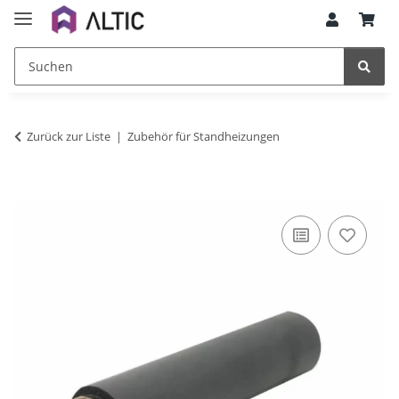
Zurück zur Liste
Zubehör für Standheizungen