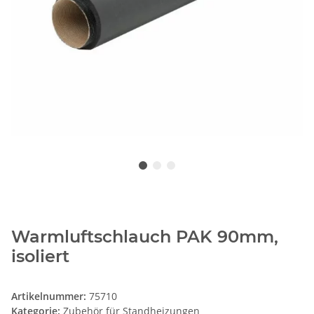
Warmluftschlauch PAK 90mm,
isoliert
Artikelnummer:
75710
Kategorie:
Zubehör für Standheizungen