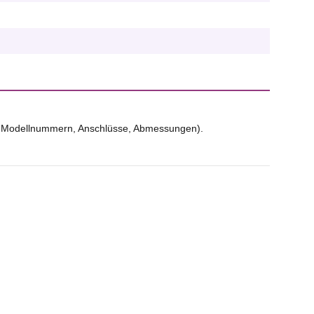
. B. Modellnummern, Anschlüsse, Abmessungen).