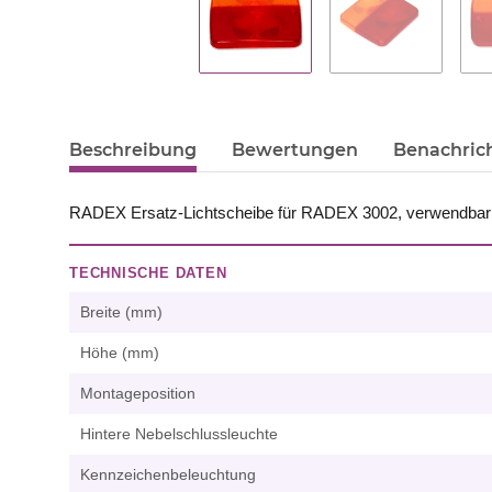
Beschreibung
Bewertungen
Benachric
RADEX Ersatz-Lichtscheibe für RADEX 3002, verwendbar 
TECHNISCHE DATEN
Breite (mm)
Höhe (mm)
Montageposition
Hintere Nebelschlussleuchte
Kennzeichenbeleuchtung