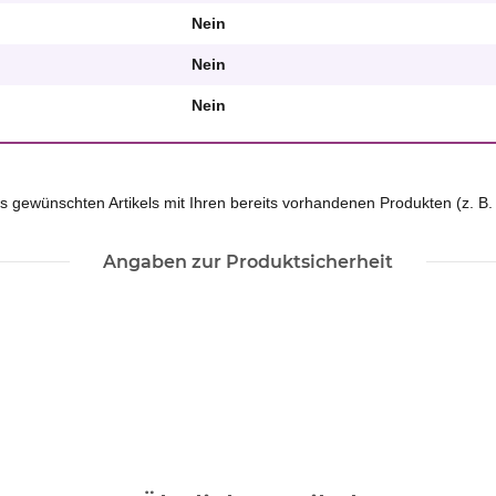
Nein
Nein
Nein
 des gewünschten Artikels mit Ihren bereits vorhandenen Produkten (z
Angaben zur Produktsicherheit