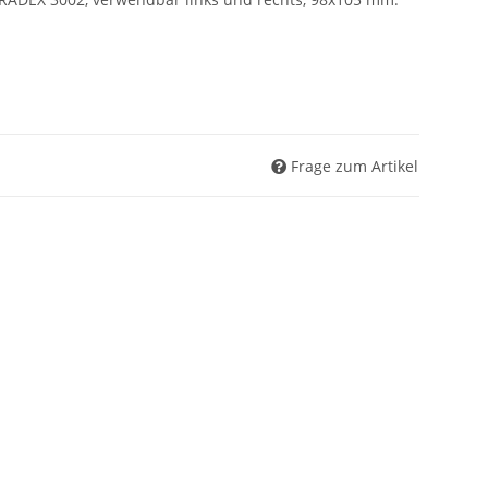
Frage zum Artikel