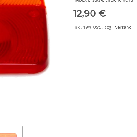
12,90 €
inkl. 19% USt. , zzgl.
Versand