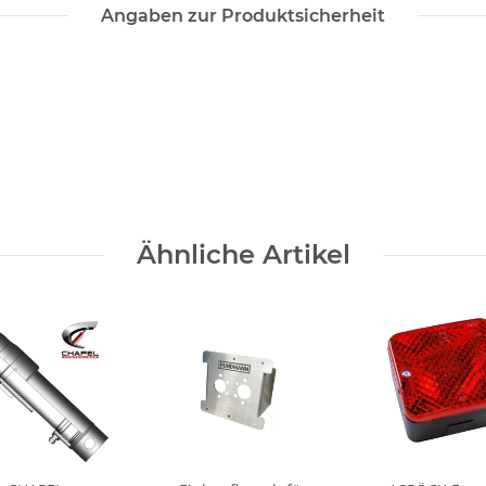
Angaben zur Produktsicherheit
Ähnliche Artikel