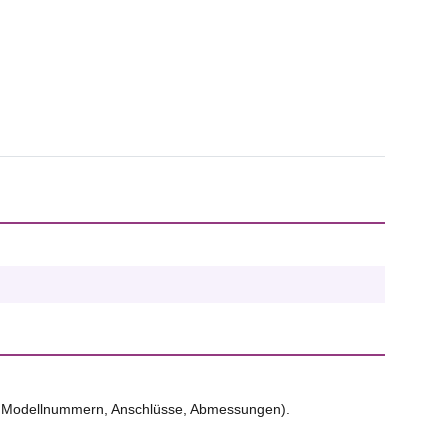
. B. Modellnummern, Anschlüsse, Abmessungen).