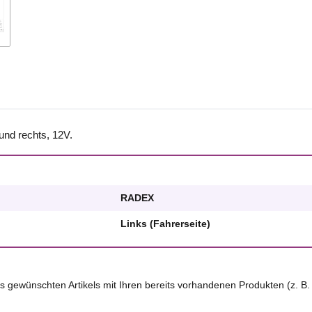
nd rechts, 12V.
RADEX
Links (Fahrerseite)
 des gewünschten Artikels mit Ihren bereits vorhandenen Produkten (z