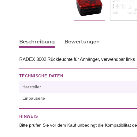
Beschreibung
Bewertungen
RADEX 3002 Rückleuchte für Anhänger, verwendbar links u
TECHNISCHE DATEN
Hersteller
Einbauseite
HINWEIS
Bitte prüfen Sie vor dem Kauf unbedingt die Kompatibilität